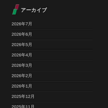
アーカイブ
2026年7月
2026年6月
2026年5月
2026年4月
2026年3月
2026年2月
2026年1月
2025年12月
2025年11月