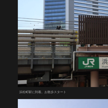
浜松町駅に到着。お散歩スタート