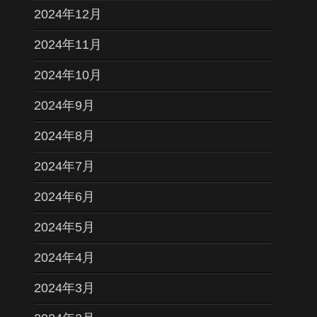
2024年12月
2024年11月
2024年10月
2024年9月
2024年8月
2024年7月
2024年6月
2024年5月
2024年4月
2024年3月