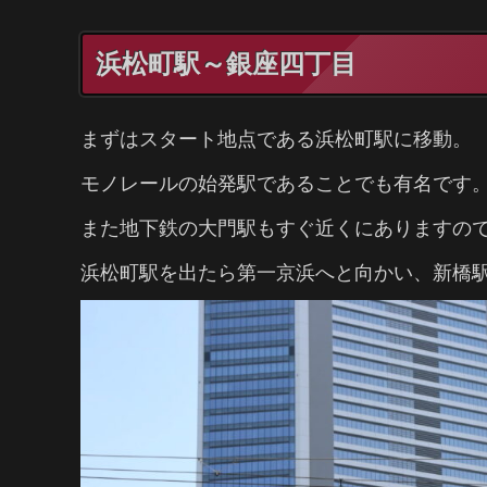
浜松町駅～銀座四丁目
まずはスタート地点である浜松町駅に移動。
モノレールの始発駅であることでも有名です
また地下鉄の大門駅もすぐ近くにありますので
浜松町駅を出たら第一京浜へと向かい、新橋