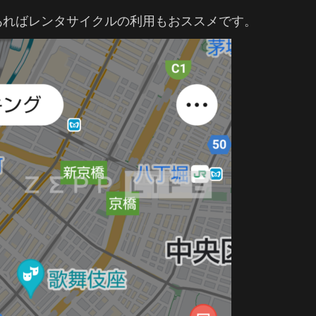
あればレンタサイクルの利用もおススメです。