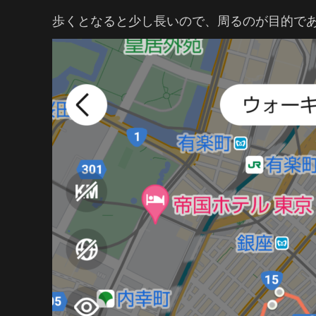
歩くとなると少し長いので、周るのが目的で