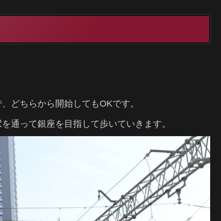
。
、どちらから開始してもOKです。
駅を通って銀座を目指して歩いていきます。