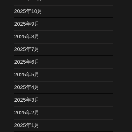
2025年10月
2025年9月
2025年8月
2025年7月
2025年6月
2025年5月
2025年4月
2025年3月
2025年2月
2025年1月