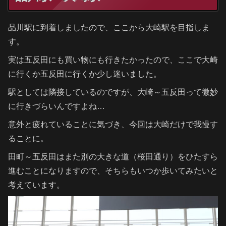
品川駅に到着しましたので、ここから大崎駅を目指しま
す。
実は五反田にも買い物にも行きたかったので、ここで大崎
に行くか五反田に行くか少し迷いました。
駅としては隣接しているのですが、大崎～五反田って微妙
に行きづらいんですよね…
意外と疲れていることに気づき、今回は大崎だけで我慢す
ることに。
田町～五反田はまた別の大きな道（桜田通り）をひたすら
進むことになりますので、そちらもいつか歩いてみたいと
考えています。