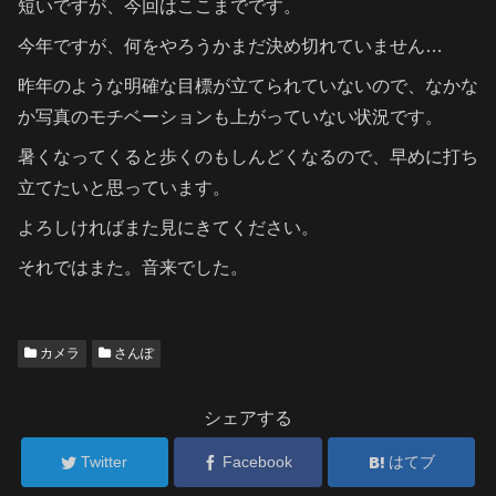
短いですが、今回はここまでです。
今年ですが、何をやろうかまだ決め切れていません…
昨年のような明確な目標が立てられていないので、なかな
か写真のモチベーションも上がっていない状況です。
暑くなってくると歩くのもしんどくなるので、早めに打ち
立てたいと思っています。
よろしければまた見にきてください。
それではまた。音来でした。
カメラ
さんぽ
シェアする
Twitter
Facebook
はてブ