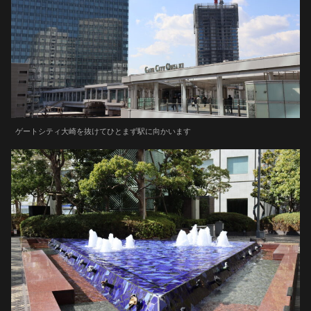
ゲートシティ大崎を抜けてひとまず駅に向かいます