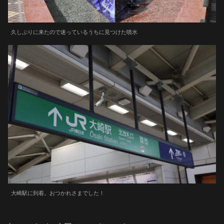
久しぶりに来たので迷っているうちに見つけた噴水
大崎駅に到着。おつかれさまでした！