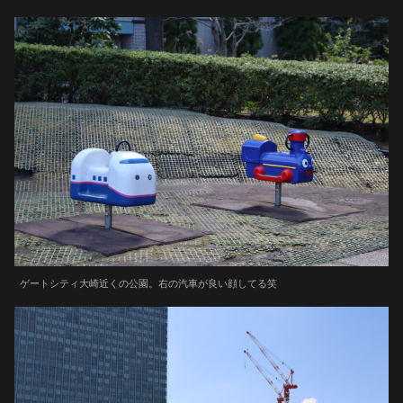
ゲートシティ大崎近くの公園。右の汽車が良い顔してる笑