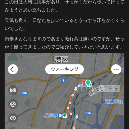
この日は大崎に用事があり、せっかくだから歩いて行って
みようと思い立ちました。
天気も良く、日なたを歩いているとうっすら汗をかくくら
いでした。
街歩きとなりますのであまり撮れ高は無いのですが、せっ
かく撮ってきましたのでご紹介していきたいと思います。