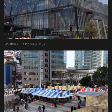
品川駅近く。天気が良い日でした