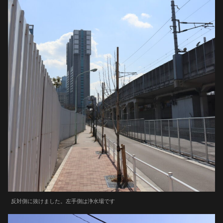
反対側に抜けました。左手側は浄水場です