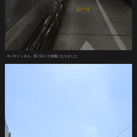
オバケトンネル。昔と比べて綺麗になりました