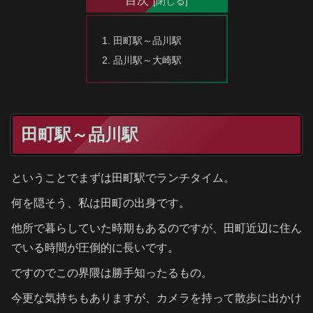
目次
田町駅～品川駅
品川駅～大崎駅
田町駅～品川駅
ということでまずは田町駅でランチタイム。
何を隠そう、私は田町の出身です。
他所で暮らしていた時期もあるのですが、田町近辺に住ん
でいる時間が圧倒的に長いです。
ですのでこの界隈は勝手知ったるもの。
今更な気持ちもありますが、カメラを持って散歩に出かけ