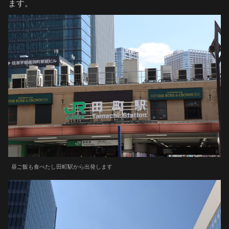
ます。
昼ご飯も食べたし田町駅から出発します