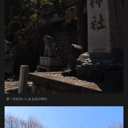
第一京浜沿いにある品川神社