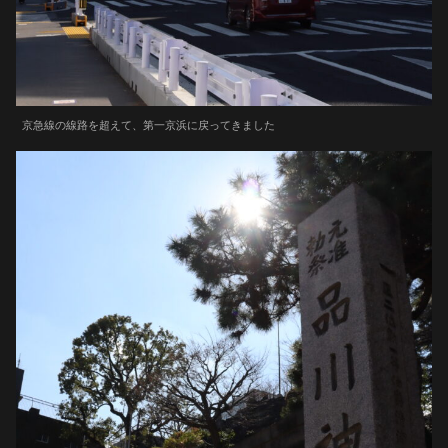
京急線の線路を超えて、第一京浜に戻ってきました