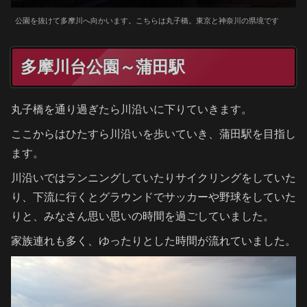
公園を抜けて多摩川へ向かいます。こちらは丸子橋。東京と神奈川の県境です
多摩川台公園～蒲田駅
丸子橋を通り過ぎたら川沿いに下りていきます。
ここからはひたすら川沿いを歩いていき、蒲田駅を目指し
ます。
川沿いではランニングしていたりサイクリングをしていた
り、下流に行くとグラウンドでサッカーや野球をしていた
りと、みなさん思い思いの時間を過ごしていました。
家族連れも多く、ゆったりとした時間が流れていました。