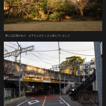
奥には広場があり、お子さんがたくさん遊んでいました