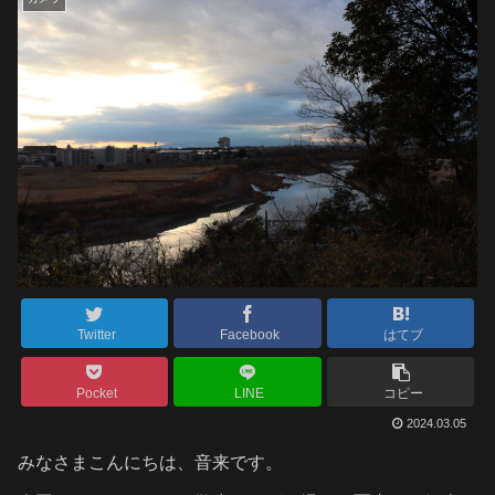
Twitter
Facebook
はてブ
Pocket
LINE
コピー
2024.03.05
みなさまこんにちは、音来です。