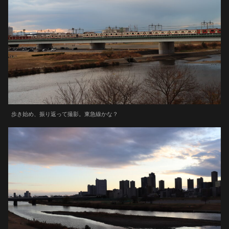
歩き始め、振り返って撮影。東急線かな？