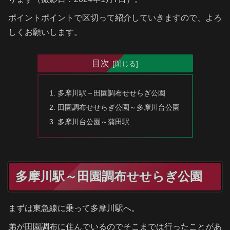
ポイントポイントで区切って紹介していきますので、よろ
しくお願いします。
目次
多摩川駅～田園調布せせらぎ公園
田園調布せせらぎ公園～多摩川台公園
多摩川台公園～蒲田駅
多摩川駅～田園調布せせらぎ公園
まずは東急線に乗って多摩川駅へ。
弟が田園調布に住んでいるのでそこまでは行ったことがあ