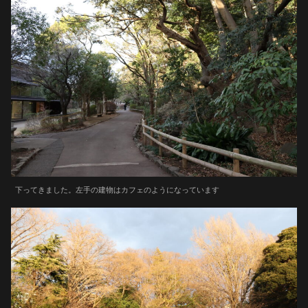
下ってきました。左手の建物はカフェのようになっています