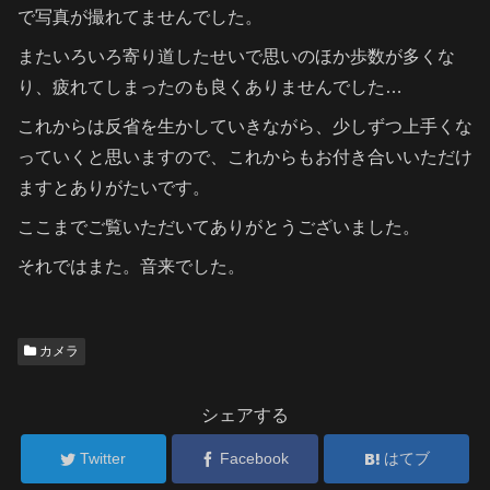
で写真が撮れてませんでした。
またいろいろ寄り道したせいで思いのほか歩数が多くな
り、疲れてしまったのも良くありませんでした…
これからは反省を生かしていきながら、少しずつ上手くな
っていくと思いますので、これからもお付き合いいただけ
ますとありがたいです。
ここまでご覧いただいてありがとうございました。
それではまた。音来でした。
カメラ
シェアする
Twitter
Facebook
はてブ