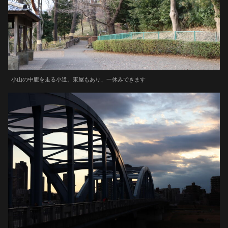
小山の中腹を走る小道。東屋もあり、一休みできます