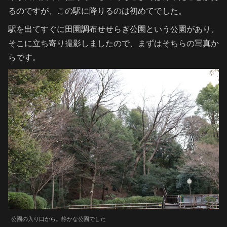
るのですが、この駅に降りるのは初めてでした。
駅を出てすぐに田園調布せせらぎ公園という公園があり、
そこに立ち寄り撮影しましたので、まずはそちらの写真か
らです。
公園の入り口から。静かな公園でした