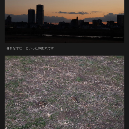
暮れなずむ…といった雰囲気です