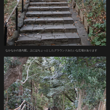
なかなかの急勾配。上にはちょっとしたグラウンドみたいな広場があります