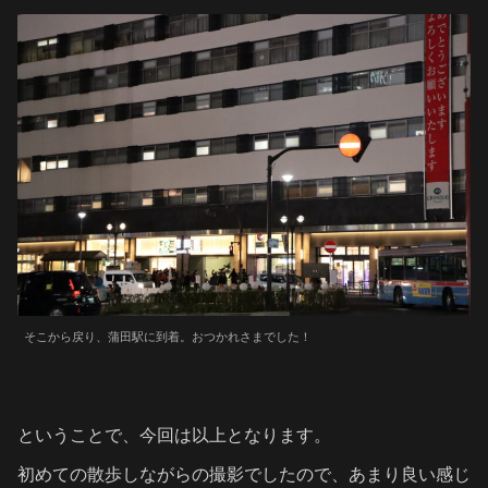
そこから戻り、蒲田駅に到着。おつかれさまでした！
ということで、今回は以上となります。
初めての散歩しながらの撮影でしたので、あまり良い感じ