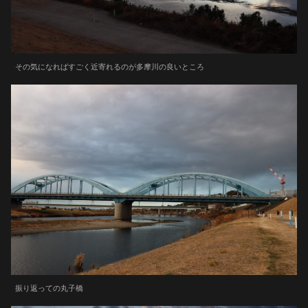
その気になればすごく近寄れるのが多摩川の良いところ
振り返っての丸子橋