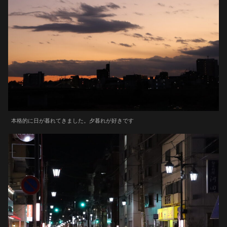
本格的に日が暮れてきました。夕暮れが好きです