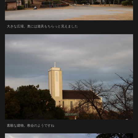
大きな広場。奥には遊具もちらっと見えました
素敵な建物。教会のようですね