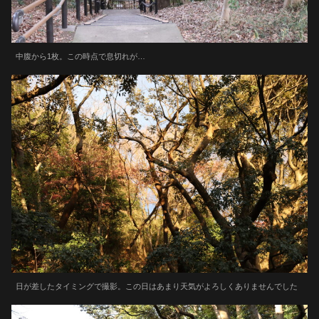
中腹から1枚。この時点で息切れが…
日が差したタイミングで撮影。この日はあまり天気がよろしくありませんでした