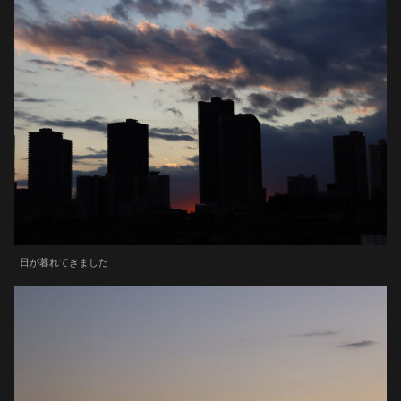
日が暮れてきました