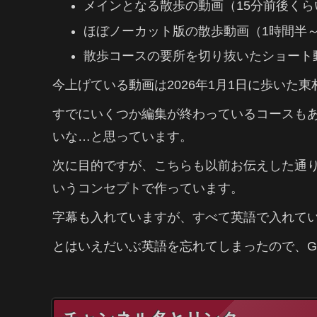
メインとなる散歩の動画（15分前後くら
ほぼノーカット版の散歩動画（1時間半～
散歩コースの要所を切り抜いたショート動
今上げている動画は2026年1月1日に歩いた
すでにいくつか編集が終わっているコースもあ
いな…と思っています。
次に目的ですが、こちらも以前お伝えした通
いうコンセプトで作っています。
字幕も入れていますが、すべて英語で入れて
とはいえだいぶ英語を忘れてしまったので、Ge