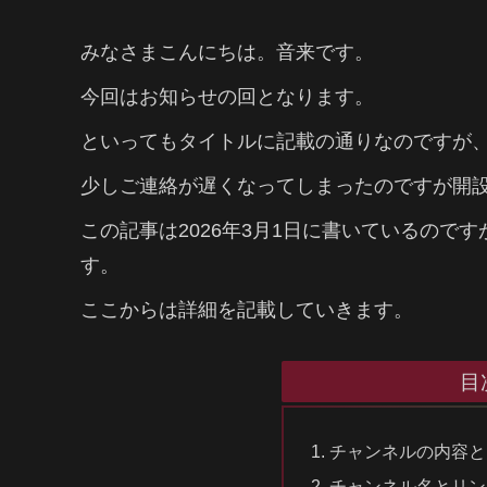
みなさまこんにちは。音来です。
今回はお知らせの回となります。
といってもタイトルに記載の通りなのですが、こ
少しご連絡が遅くなってしまったのですが開設日
この記事は2026年3月1日に書いているので
す。
ここからは詳細を記載していきます。
目
チャンネルの内容と
チャンネル名とリン