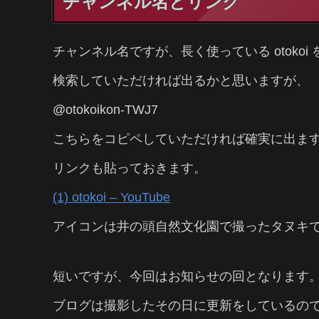
チャンネル名とリンク
チャンネル名ですが、長く使っている otoko
検索していただければ出るかと思いますが、
@otokoikon-TWJ7
こちらをコピペしていただければ確実に出ま
リンクも貼っておきます。
(1) otokoi – YouTube
アイコンは井の頭自然文化園で撮ったタヌキ
短いですが、今回はお知らせの回となります
ブログは撮影したその日に更新をしているの