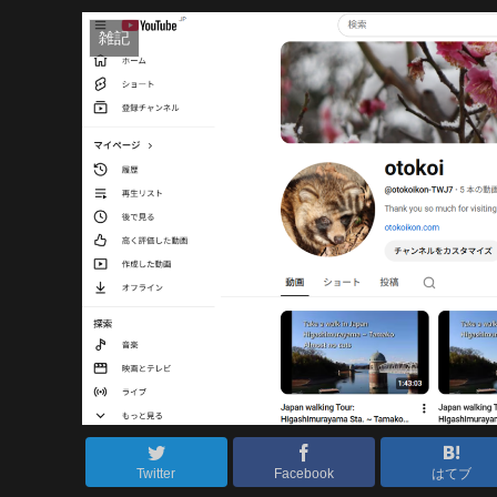
雑記
Twitter
Facebook
はてブ