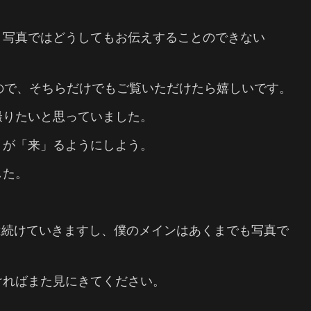
、写真ではどうしてもお伝えすることのできない
ので、そちらだけでもご覧いただけたら嬉しいです。
撮りたいと思っていました。
」が「来」るようにしよう。
した。
歩は続けていきますし、僕のメインはあくまでも写真で
ければまた見にきてください。