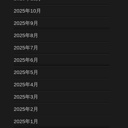
2025年10月
2025年9月
2025年8月
2025年7月
2025年6月
2025年5月
2025年4月
2025年3月
2025年2月
2025年1月