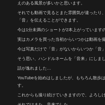
えのある風景が多いかと思います。
それでも動画で見るとまた雰囲気が違ったり
「音」を伝えることができます。
今は1分未満のショートが2本上がっています
実はカメラを買った当初からいつかは動画を
今は写真だけで「音」がないからいつか「音
そう思い、ハンドルネームを「音来」にしま
話が逸れました…
YouTubeを始めはしましたが、もちろん散
す。
これからも撮り続けていきますので、よろし
それではまた。音来でした。