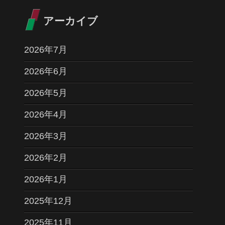
アーカイブ
2026年7月
2026年6月
2026年5月
2026年4月
2026年3月
2026年2月
2026年1月
2025年12月
2025年11月