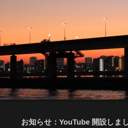
お知らせ：YouTube 開設しま