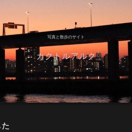
写真と散歩のサイト
カクトルアルク
した