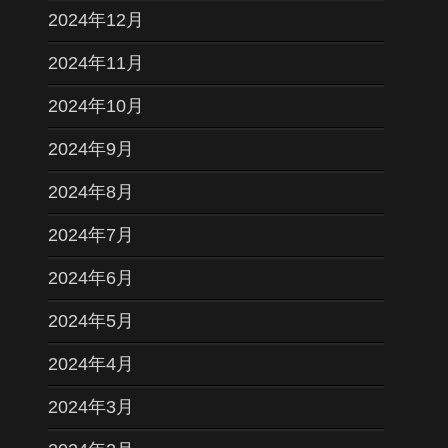
2024年12月
2024年11月
2024年10月
2024年9月
2024年8月
2024年7月
2024年6月
2024年5月
2024年4月
2024年3月