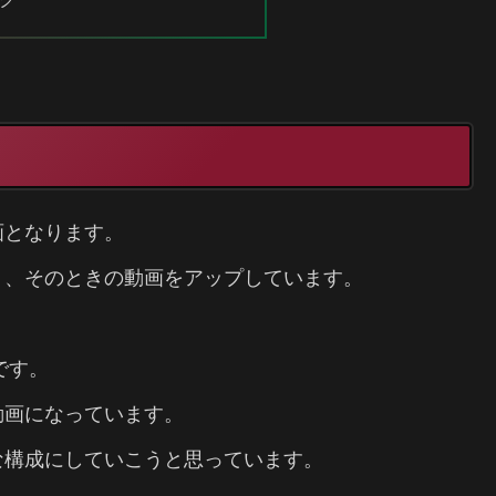
画となります。
り、そのときの動画をアップしています。
。
です。
動画になっています。
な構成にしていこうと思っています。