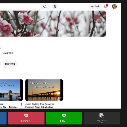
Pocket
LINE
コピー