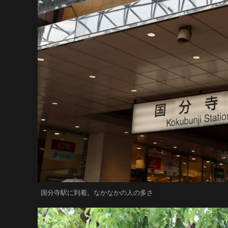
国分寺駅に到着。なかなかの人の多さ