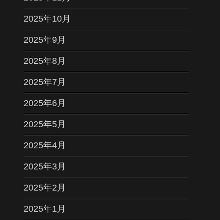
2025年10月
2025年9月
2025年8月
2025年7月
2025年6月
2025年5月
2025年4月
2025年3月
2025年2月
2025年1月