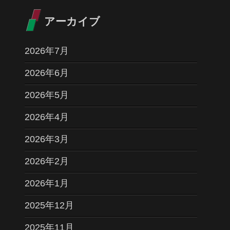
アーカイブ
2026年7月
2026年6月
2026年5月
2026年4月
2026年3月
2026年2月
2026年1月
2025年12月
2025年11月