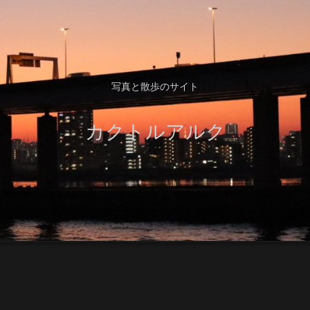
写真と散歩のサイト
カクトルアルク