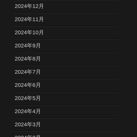
2024年12月
2024年11月
2024年10月
2024年9月
2024年8月
2024年7月
2024年6月
2024年5月
2024年4月
2024年3月