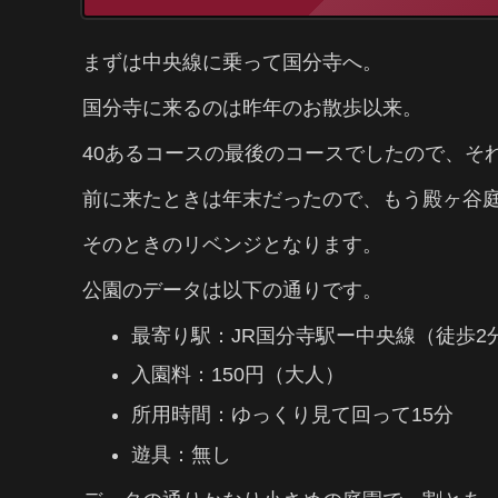
まずは中央線に乗って国分寺へ。
国分寺に来るのは昨年のお散歩以来。
40あるコースの最後のコースでしたので、そ
前に来たときは年末だったので、もう殿ヶ谷
そのときのリベンジとなります。
公園のデータは以下の通りです。
最寄り駅：JR国分寺駅ー中央線（徒歩2
入園料：150円（大人）
所用時間：ゆっくり見て回って15分
遊具：無し