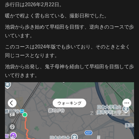
歩行日は2026年2月22日。
暖かで程よく雲も出ている、撮影日和でした。
池袋から歩き始めて早稲田を目指す、逆向きのコースで歩
いています。
このコースは2024年版でも歩いており、そのときと全く
同じコースとなります。
池袋から出発し、鬼子母神を経由して早稲田を目指して歩
いて行きます。