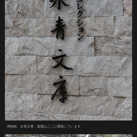
博物館、永青文庫。庭園はここに隣接しています