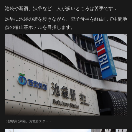
池袋や新宿、渋谷など、人が多いところは苦手です…
足早に池袋の街を歩きながら、鬼子母神を経由して中間地
点の椿山荘ホテルを目指します。
池袋駅に到着。お散歩スタート