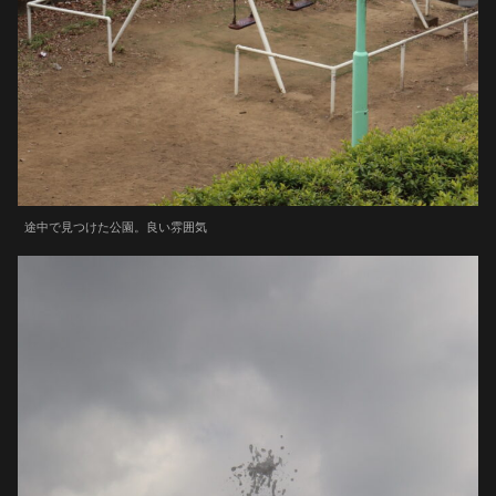
途中で見つけた公園。良い雰囲気