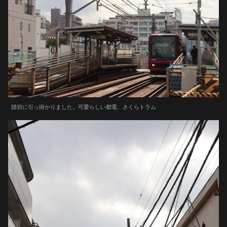
踏切に引っ掛かりました。可愛らしい都電、さくらトラム