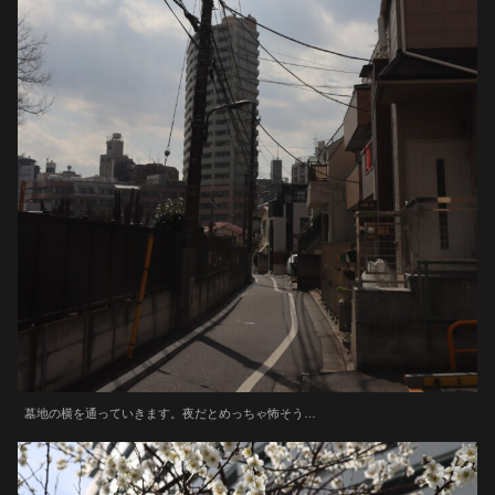
墓地の横を通っていきます。夜だとめっちゃ怖そう…