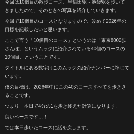
今回は10個目の散歩コース、早稲田駅～池袋駅を歩いて
きましたので、そのときの写真を紹介していきます。
今回で10個目のコースとなりますので、改めて2026年の
目標を記載したいと思います。
ここで言う「10個目のコース」というのは「東京8000歩
さんぽ」というムックに紹介されている40個のコースの
10個目、ということです。
タイトルにある数字はこのムックの紹介ナンバーに準じて
います。
僕の目標は、2026年中にこの40のコースすべてを歩きき
ることです。
つまり、本日で4分の1を歩き終えた計算になります。
良いペースです…！
では本日歩いたコースに話を戻します。