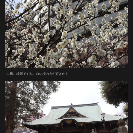
白梅。綺麗ですね。白い梅の方が好きかも