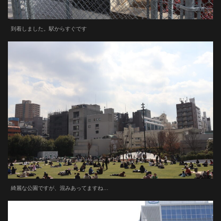
到着しました。駅からすぐです
綺麗な公園ですが、混みあってますね…