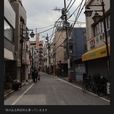
味のある商店街を通っていきます