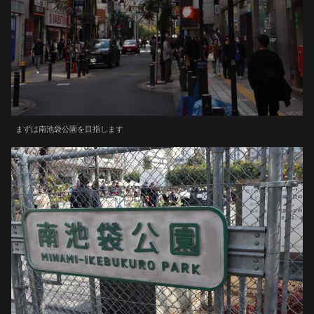
まずは南池袋公園を目指します