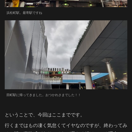
浜松町駅。最寄駅ですね
田町駅に帰ってきました。おつかれさまでした！！
ということで、今回はここまでです。
行くまではもの凄く気怠くてイヤなのですが、終わってみ