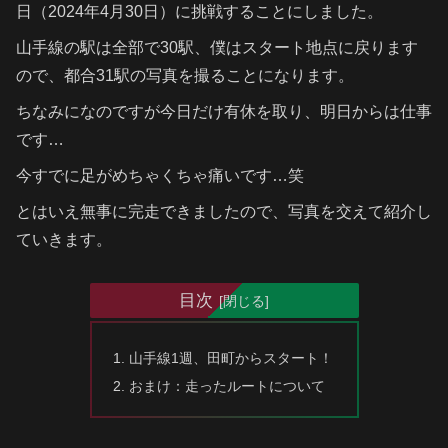
日（2024年4月30日）に挑戦することにしました。
山手線の駅は全部で30駅、僕はスタート地点に戻ります
ので、都合31駅の写真を撮ることになります。
ちなみになのですが今日だけ有休を取り、明日からは仕事
です…
今すでに足がめちゃくちゃ痛いです…笑
とはいえ無事に完走できましたので、写真を交えて紹介し
ていきます。
目次
山手線1週、田町からスタート！
おまけ：走ったルートについて