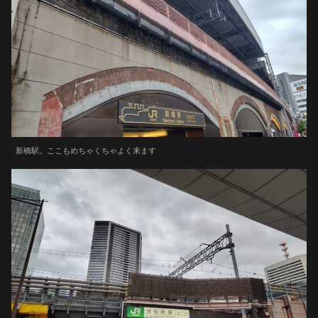
新橋駅。ここもめちゃくちゃよく来ます