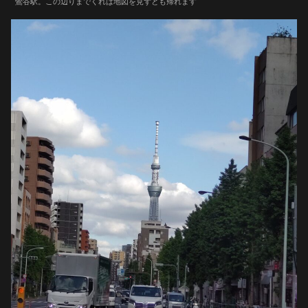
鶯谷駅。この辺りまでくれば地図を見ずとも帰れます