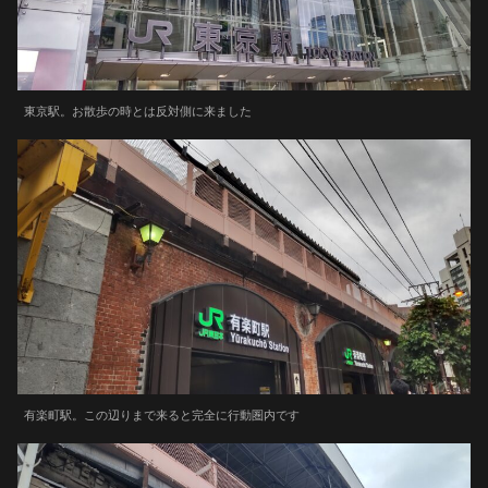
東京駅。お散歩の時とは反対側に来ました
有楽町駅。この辺りまで来ると完全に行動圏内です