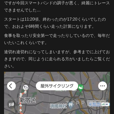
ですが今回スマートバンドの調子が悪く、綺麗にトレース
できませんでした…
スタートは11:20頃、終わったのが17:20くらいでしたの
で、おおよそ6時間くらい走った計算になります。
食事を取ったり安全第一で走ったりしているので、毎年だ
いたいこれくらいです。
途切れ途切れになってしまいますが、参考までに上げてお
きますので、同じように走られる方がいましたらご覧くだ
さい。