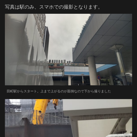
写真は駅のみ、スマホでの撮影となります。
田町駅からスタート。上まで上がるのが面倒なので下から撮りました