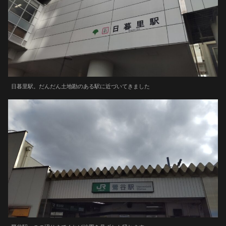
日暮里駅。だんだん土地勘のある駅に近づいてきました