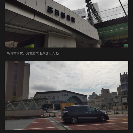
高田馬場駅。お散歩でも来ましたね