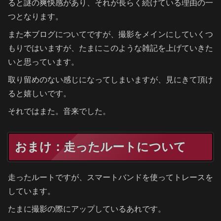
ると謎の爽快感があり、それが長らく続けている理由の一
つとなります。
また本ブログについてですが、撮影をメインにしていくつ
もりではいますが、たまにこのような雑記を上げていきた
いと思っています。
取り留めのない感じになってしまいますが、見にきて頂け
ると嬉しいです。
それではまた。音来でした。
おまけ：走ったルートについて
走ったルートですが、スマートバンドを使ってトレースを
しています。
たまに撮影の際にアップしているあれです。