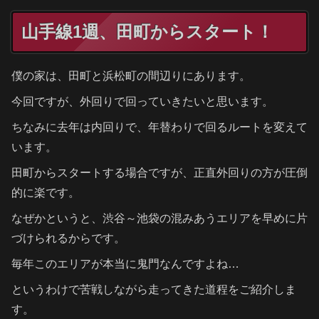
山手線1週、田町からスタート！
僕の家は、田町と浜松町の間辺りにあります。
今回ですが、外回りで回っていきたいと思います。
ちなみに去年は内回りで、年替わりで回るルートを変えて
います。
田町からスタートする場合ですが、正直外回りの方が圧倒
的に楽です。
なぜかというと、渋谷～池袋の混みあうエリアを早めに片
づけられるからです。
毎年このエリアが本当に鬼門なんですよね…
というわけで苦戦しながら走ってきた道程をご紹介しま
す。