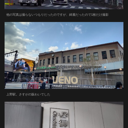
他の写真は撮らないつもりだったのですが、綺麗だったので1枚だけ撮影
上野駅。さすがの賑わいでした