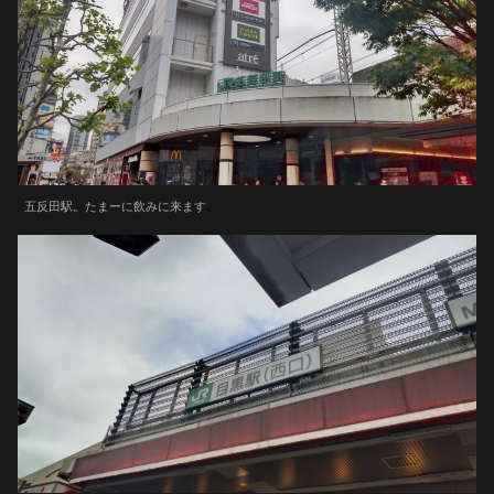
五反田駅。たまーに飲みに来ます