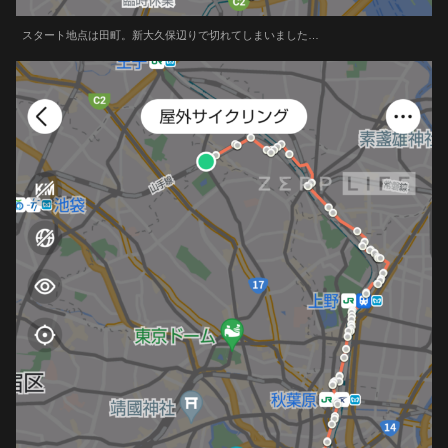
スタート地点は田町。新大久保辺りで切れてしまいました…