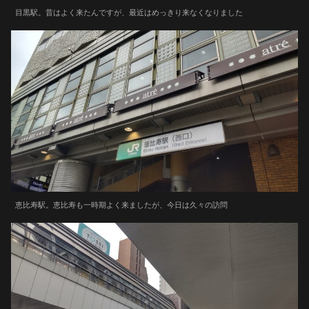
目黒駅。昔はよく来たんですが、最近はめっきり来なくなりました
恵比寿駅。恵比寿も一時期よく来ましたが、今日は久々の訪問