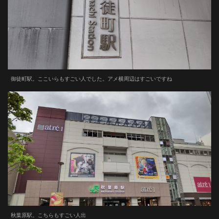
御徒町駅。ここいらもすごい人でした。アメ横周辺はすごいですね
秋葉原駅。こちらもすごい人出