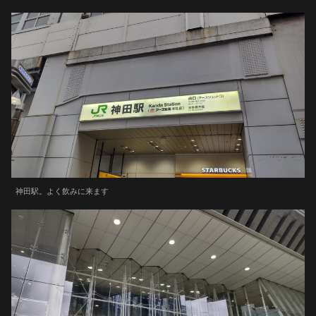
神田駅。よく飲みに来ます