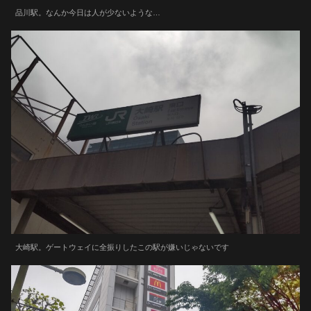
品川駅。なんか今日は人が少ないような…
大崎駅。ゲートウェイに全振りしたこの駅が嫌いじゃないです